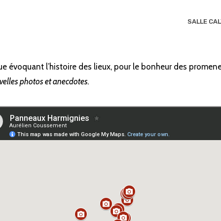
SALLE CA
e évoquant l’histoire des lieux, pour le bonheur des promene
velles photos et anecdotes.