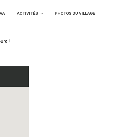
LVA
ACTIVITÉS
PHOTOS DU VILLAGE
urs !