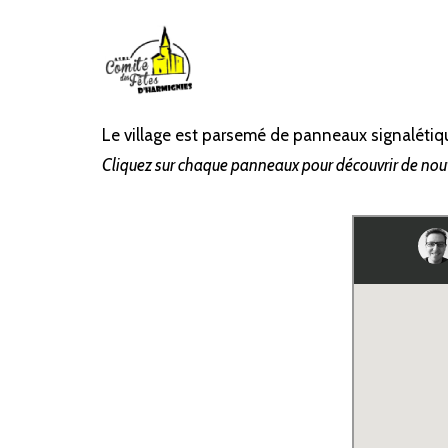
Le village est parsemé de panneaux signalétiqu
Cliquez sur chaque panneaux pour découvrir de nou