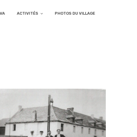
LVA
ACTIVITÉS
PHOTOS DU VILLAGE