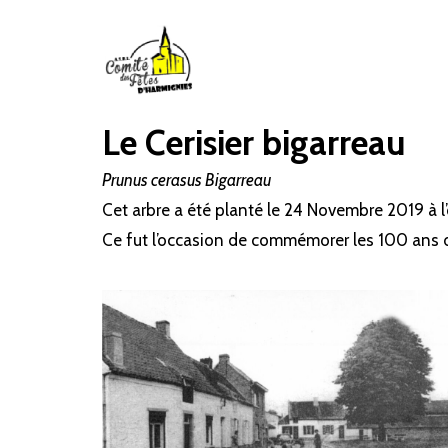
Le Cerisier bigarreau
Prunus cerasus Bigarreau
Cet arbre a été planté le 24 Novembre 2019 à l’o
Ce fut l’occasion de commémorer les 100 ans d